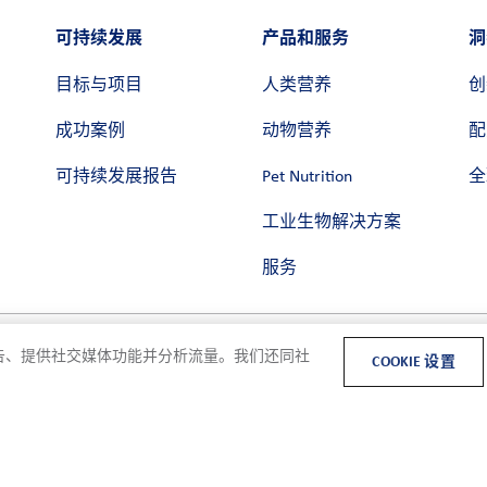
可持续发展
产品和服务
洞
目标与项目
人类营养
创
成功案例
动物营养
配
可持续发展报告
Pet Nutrition
全
工业生物解决方案
服务
和广告、提供社交媒体功能并分析流量。我们还同社
COOKIE 设置