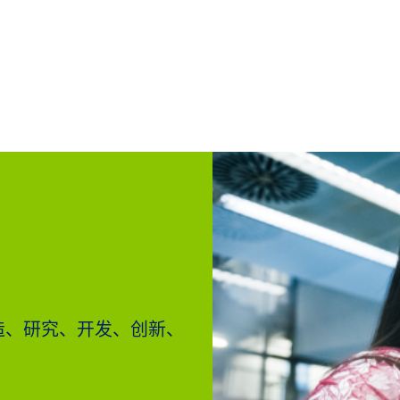
造、研究、开发、创新、