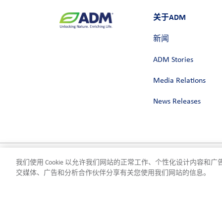
关于ADM
新闻
ADM Stories
Media Relations
News Releases
我们使用 Cookie 以允许我们网站的正常工作、个性化设计内容
隐私政策
使用条款
合规
Cookie 设置
©2026 ADM
交媒体、广告和分析合作伙伴分享有关您使用我们网站的信息。