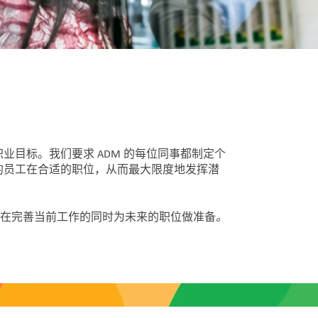
目标。我们要求 ADM 的每位同事都制定个
的员工在合适的职位，从而最大限度地发挥潜
。
力，在完善当前工作的同时为未来的职位做准备