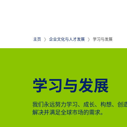
主页
企业文化与人才发展
学习与发展
学习与发展
我们永远努力学习、成长、构想、创
解决并满足全球市场的需求。