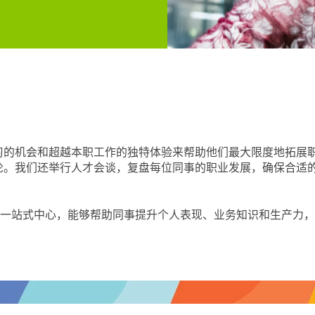
的机会和超越本职工作的独特体验来帮助他们最大限度地拓展职业
论。我们还举行人才会谈，复盘每位同事的职业发展，确保合适
发展的一站式中心，能够帮助同事提升个人表现、业务知识和生产