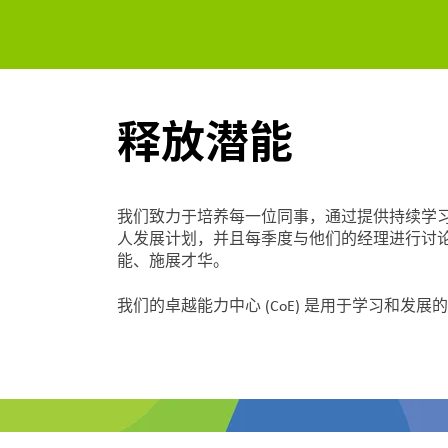
释放潜能
我们致力于培养每一位同事，通过提供持续学习
人发展计划，并且每季度与他们的经理进行讨
能、施展才华。
我们的卓越能力中心 (CoE) 是用于学习和