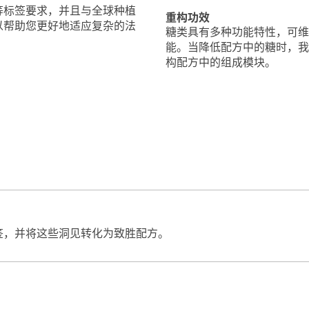
等标签要求，并且与全球种植
重构功效
以帮助您更好地适应复杂的法
糖类具有多种功能特性，可维
能。当降低配方中的糖时，我
构配方中的组成模块。
签，并将这些洞见转化为致胜配方。