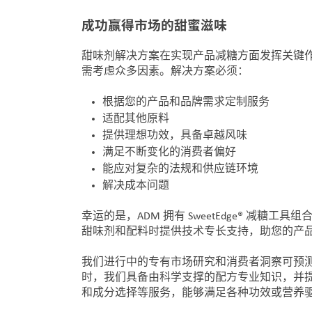
成功赢得市场的甜蜜滋味
甜味剂解决方案在实现产品减糖方面发挥关键
需考虑众多因素。解决方案必须：
根据您的产品和品牌需求定制服务
适配其他原料
提供理想功效，具备卓越风味
满足不断变化的消费者偏好
能应对复杂的法规和供应链环境
解决成本问题
幸运的是，ADM 拥有 SweetEdge® 减糖
甜味剂和配料时提供技术专长支持，助您的产
我们进行中的专有市场研究和消费者洞察可预
时，我们具备由科学支撑的配方专业知识，并
和成分选择等服务，能够满足各种功效或营养