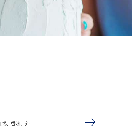
口感、香味、外