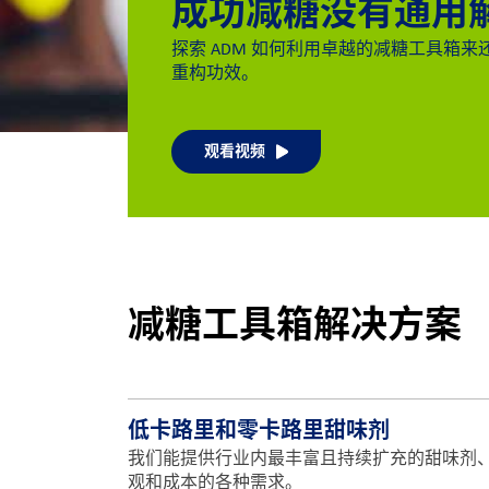
成功减糖没有通用
探索 ADM 如何利用卓越的减糖工具箱
重构功效。
观看视频
减糖工具箱解决方案
低卡路里和零卡路里甜味剂
我们能提供行业内最丰富且持续扩充的甜味剂
观和成本的各种需求。