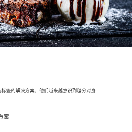
洁标签的解决方案。他们越来越意识到糖分对身
决方案