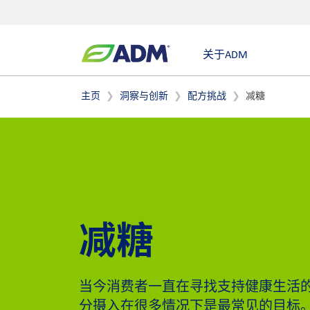
关于ADM
主页
洞察与创新
配方挑战
减糖
减糖
当今消费者一直在寻找支持健康生活
分摄入在很多情况下是最常见的目标