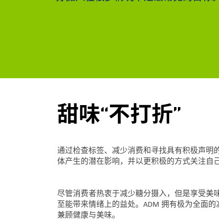
甜味“不打折”
通过检查标签、减少消费和寻找具有积极声明
体产生的潜在影响，并以更积极的方式关注自
尽管消费者热衷于减少糖分摄入，但是享受美
至能带来情绪上的益处。ADM 拥有极为全面
兼顾健康与美味。