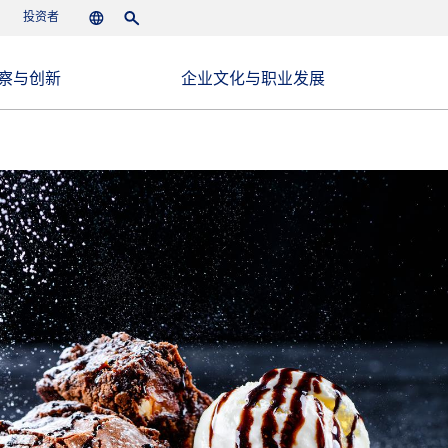
投资者
Languages
Search
察与创新
企业文化与职业发展