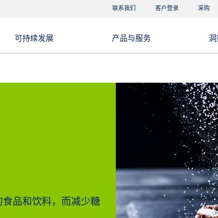
联系我们
客户登录
采购
可持续发展
产品与服务
洞
的食品和饮料，而减少糖
。