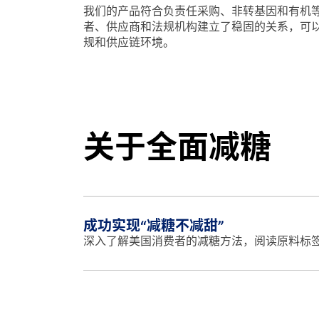
我们的产品符合负责任采购、非转基因和有机
者、供应商和法规机构建立了稳固的关系，可
规和供应链环境。
关于全面减糖
成功实现“减糖不减甜”
深入了解美国消费者的减糖方法，阅读原料标