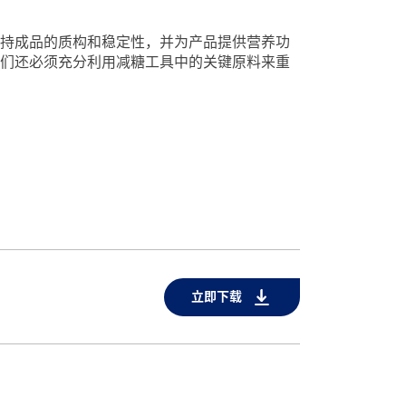
持成品的质构和稳定性，并为产品提供营养功
们还必须充分利用减糖工具中的关键原料来重
立即下载