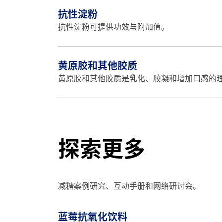
抗性淀粉
抗性淀粉可提供功效与附加值。
黄原胶和其他胶质
黄原胶和其他胶质是乳化、胶凝和增加口感的
探索更多
减糖案例研究、互动手册和网络研讨会。
蓝莓抗氧化饮料