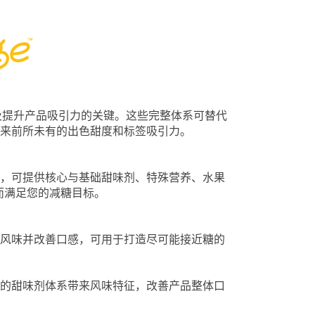
是减糖及提升产品吸引力的关键。这些完整体系可替代
来前所未有的出色甜度和标签吸引力。
，可提供核心与基础甜味剂、特殊营养、水果
而满足您的减糖目标。
风味并改善口感，可用于打造尽可能接近糖的
的甜味剂体系带来风味特征，改善产品整体口