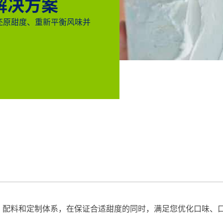
解决方案
来还原甜度、重新平衡风味并
、配料和定制体系，在保证合适甜度的同时，满足您优化口味、