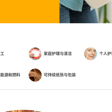
施工
家庭护理与清洁
个人护
生能源和燃料
可持续纸张与包装