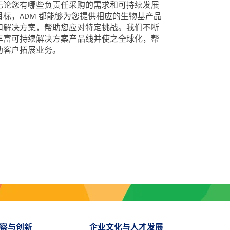
无论您有哪些负责任采购的需求和可持续发展
目标，ADM 都能够为您提供相应的生物基产品
和解决方案，帮助您应对
特定挑战
。我们不断
丰富可持续解决方案产品线并使之全球化，帮
助客户拓展业务。
察与创新
企业文化与人才发展