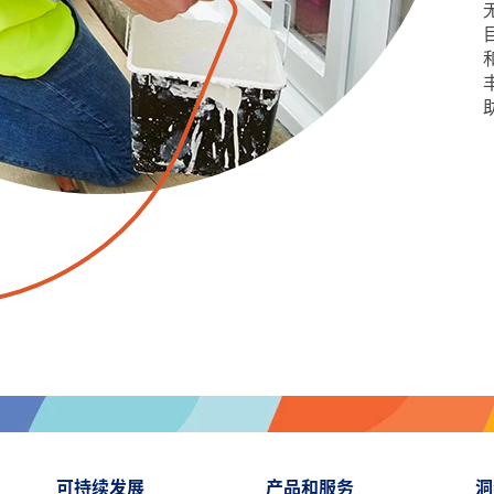
可持续发展
产品和服务
洞