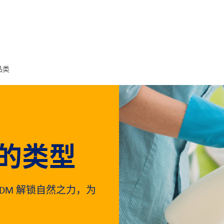
品类
的类型
ADM 解锁自然之力，为