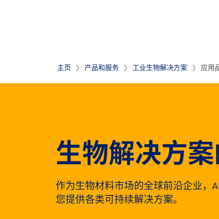
主页
产品和服务
工业生物解决方案
应用
生物解决方案
作为生物材料市场的全球
前沿企业
，
您提供各类可持续解决方案。