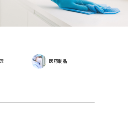
理
医药制品