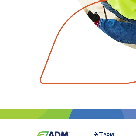
关于ADM