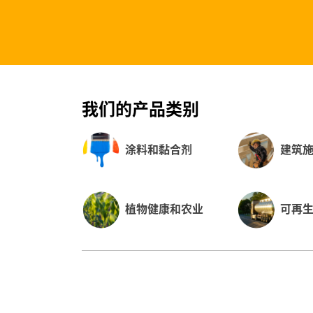
我们的产品类别
涂料和黏合剂
建筑
植物健康和农业
可再