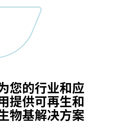
为您的行业和应
用提供可再生和
生物基解决方案