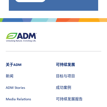
关于ADM
可持续发展
新闻
目标与项目
ADM Stories
成功案例
Media Relations
可持续发展报告