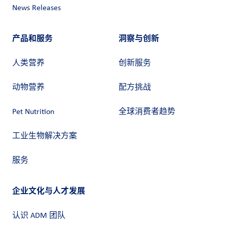
News Releases
产品和服务
洞察与创新
人类营养
创新服务
动物营养
配方挑战
Pet Nutrition
全球消费者趋势
工业生物解决方案
服务
企业文化与人才发展
认识 ADM 团队