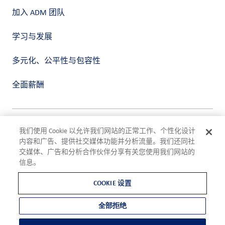
加入 ADM 团队
学习与发展
多元化、公平性与包容性
全面薪酬
隐私政策
我们使用 Cookie 以允许我们网站的正常工作、个性化设计
使用条款
内容和广告、提供社交媒体功能并分析流量。我们还同社
合规
交媒体、广告和分析合作伙伴分享有关您使用我们网站的
Cookie 设置
信息。
©2026 ADM
COOKIE 设置
全部拒绝