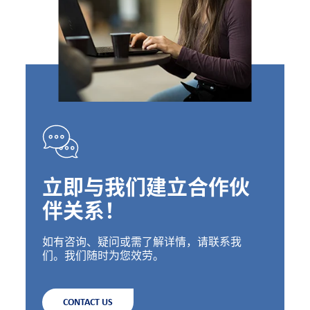
立即与我们建立合作伙
伴关系！
如有咨询、疑问或需了解详情，请联系我
们。我们随时为您效劳。
CONTACT US