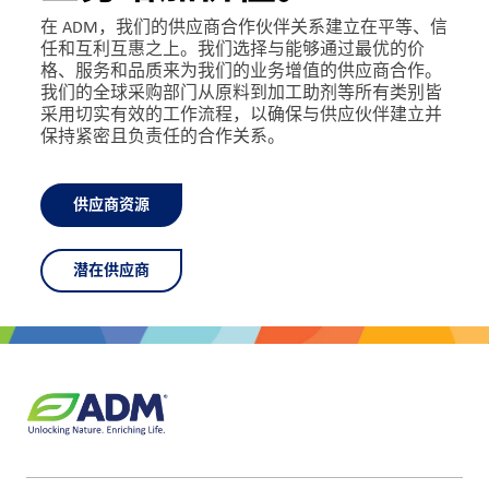
在 ADM，我们的供应商合作伙伴关系建立在平等、信
任和互利互惠之上。
我
们选择与
能够通过最优的价
格、服务和品质来为我们的业务增值的供应商合作。
我们的全球采购部门从原料到加工助剂等所有类别皆
采用切实有效的工作流程，以确保与供应伙伴建立并
保持紧密且负责任的合作关系。
供应商资源
潜在供应商