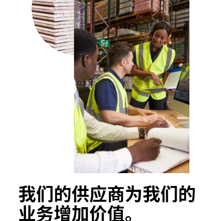
我们的供应商为我们的
业务增加价值。