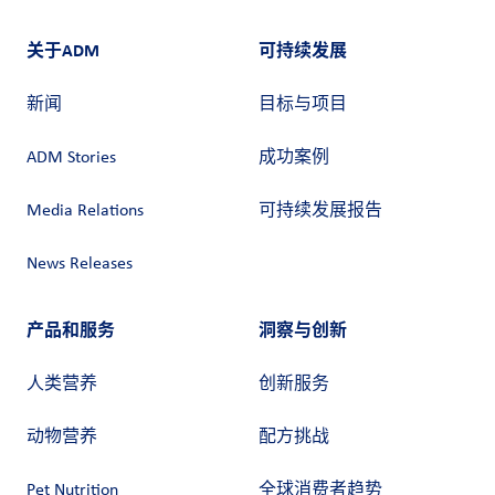
关于ADM
可持续发展
新闻
目标与项目
ADM Stories
成功案例
Media Relations
可持续发展报告
News Releases
产品和服务
洞察与创新
人类营养
创新服务
动物营养
配方挑战
Pet Nutrition
全球消费者趋势