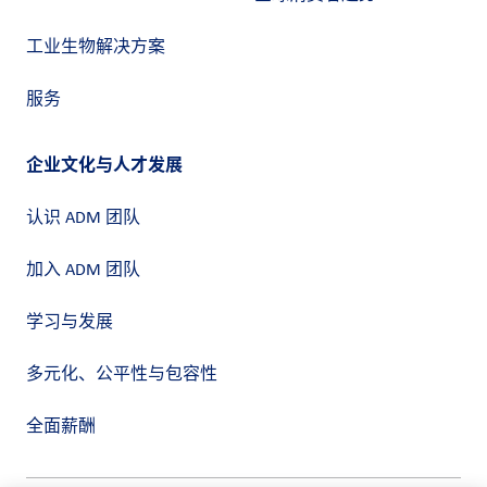
工业生物解决方案
服务
企业文化与人才发展
认识 ADM 团队
加入 ADM 团队
学习与发展
多元化、公平性与包容性
全面薪酬