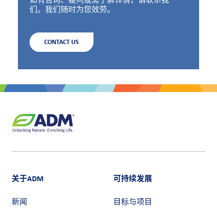
如有咨询、疑问或需了解详情，请联系我
们。我们随时为您效劳。
CONTACT US
关于ADM
可持续发展
新闻
目标与项目