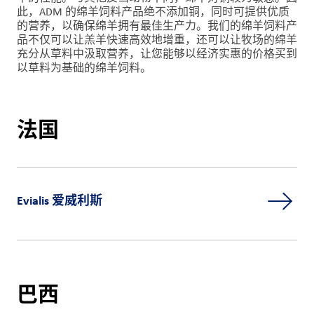
此，ADM 的绵羊饲料产品绝不添加铜，同时可提供优质
的营养，以确保绵羊拥有最佳生产力。我们的绵羊饲料产
品不仅可以让羔羊快速高效地增重，还可以让牧场的绵羊
充分从草料中汲取营养，让您能够以经济实惠的价格买到
以草料为基础的绵羊饲料。
法国
Evialis 爱威利斯
巴西