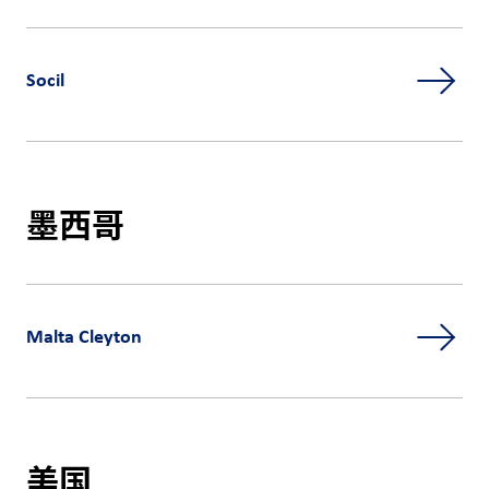
Socil
墨西哥
Malta Cleyton
美国