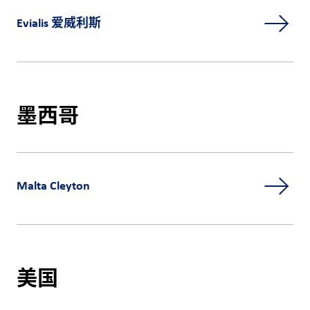
Evialis 爱威利斯
墨西哥
Malta Cleyton
美国