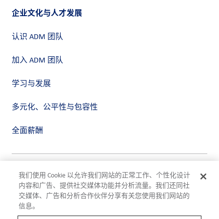
企业文化与人才发展
认识 ADM 团队
加入 ADM 团队
学习与发展
多元化、公平性与包容性
全面薪酬
隐私政策
我们使用 Cookie 以允许我们网站的正常工作、个性化设计
使用条款
内容和广告、提供社交媒体功能并分析流量。我们还同社
合规
交媒体、广告和分析合作伙伴分享有关您使用我们网站的
Cookie 设置
信息。
©2026 ADM