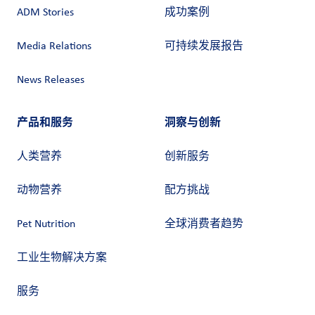
ADM Stories
成功案例
Media Relations
可持续发展报告
News Releases
产品和服务
洞察与创新
人类营养
创新服务
动物营养
配方挑战
Pet Nutrition
全球消费者趋势
工业生物解决方案
服务