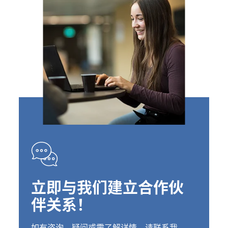
立即与我们建立合作伙
伴关系！