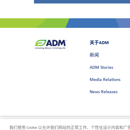
关于ADM
新闻
ADM Stories
Media Relations
News Releases
我们使用 Cookie 以允许我们网站的正常工作、个性化设计内容
隐私政策
使用条款
合规
Cookie 设置
©2026 ADM