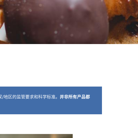
并非所有产品都
/地区的监管要求和科学标准。