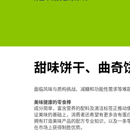
甜味饼干、曲奇
面临风味与质构挑战、减糖和功能性需求等难
美味健康的零食棒
成分简单，富含营养的配料及清洁标签正推动
证美味的基础上，消费者还希望有更多含有蛋
拥有打造美味产品的配方专业知识，以及一条
在市场上获得制胜优势。