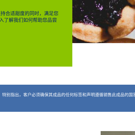
保持合适甜度的同时，满足您
入了解我们如何帮助您品尝
。特别指出，客户必须确保其成品的任何标签和声明遵循销售此成品的国家