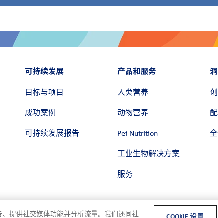
可持续发展
产品和服务
洞
目标与项目
人类营养
创
成功案例
动物营养
配
可持续发展报告
Pet Nutrition
全
工业生物解决方案
服务
和广告、提供社交媒体功能并分析流量。我们还同社
COOKIE 设置