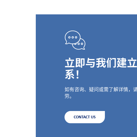
立即与我们建
系！
如有咨询、疑问或需了解详情，
劳。
CONTACT US