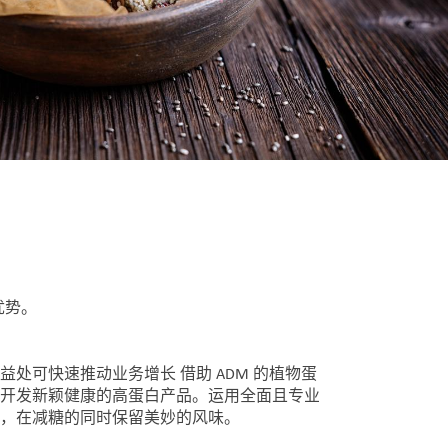
优势。
处可快速推动业务增长 借助 ADM 的植物蛋
开发新颖健康的高蛋白产品。运用全面且专业
，在减糖的同时保留美妙的风味。