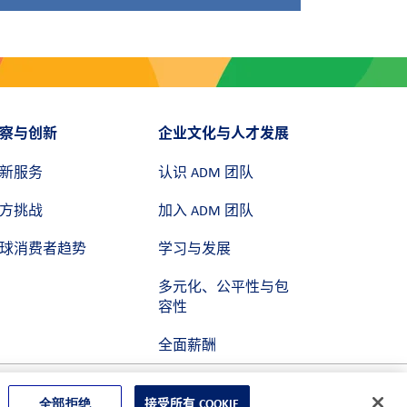
察与创新
企业文化与人才发展
新服务
认识 ADM 团队
方挑战
加入 ADM 团队
球消费者趋势
学习与发展
多元化、公平性与包
容性
全面薪酬
全部拒绝
接受所有 COOKIE