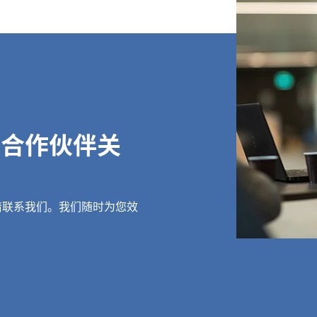
立合作伙伴关
请联系我们。我们随时为您效