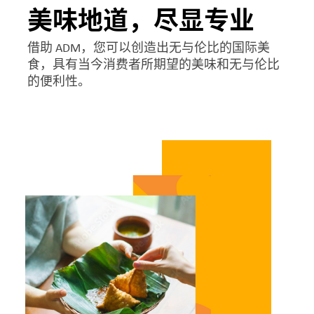
美味地道，尽显专业
借助 ADM，您可以创造出无与伦比的国际美
食，具有当今消费者所期望的美味和无与伦比
的便利性。