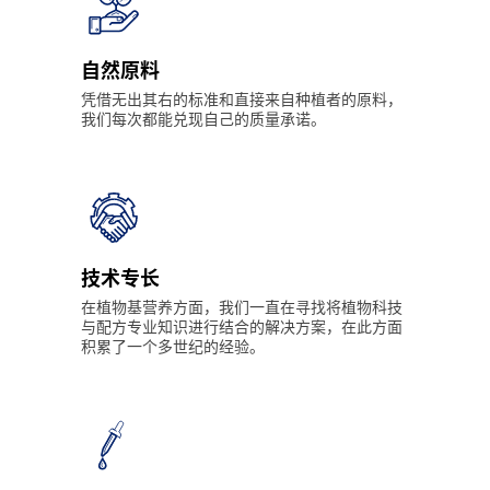
自然原料
凭借无出其右的标准和直接来自种植者的原料，
我们每次都能兑现自己的质量承诺。
技术专长
在植物基营养方面，我们一直在寻找将植物科技
与配方专业知识进行结合的解决方案，在此方面
积累了一个多世纪的经验。