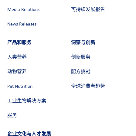
Media Relations
可持续发展报告
News Releases
产品和服务
洞察与创新
人类营养
创新服务
动物营养
配方挑战
Pet Nutrition
全球消费者趋势
工业生物解决方案
服务
企业文化与人才发展