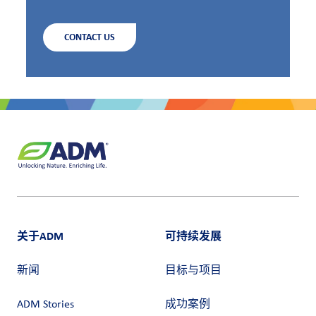
CONTACT US
关于ADM
可持续发展
新闻
目标与项目
ADM Stories
成功案例