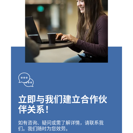
立即与我们建立合作伙
伴关系！
如有咨询、疑问或需了解详情，请联系我
们。我们随时为您效劳。