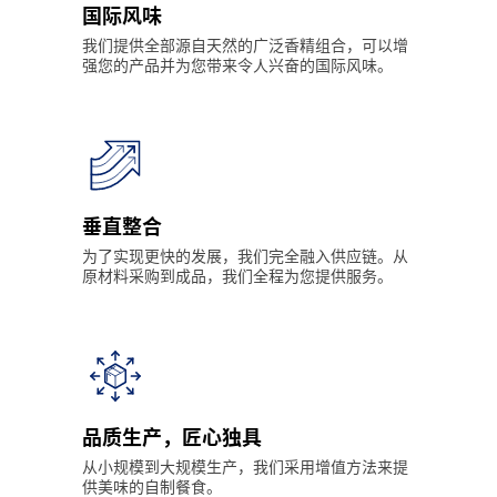
国际风味
我们提供全部源自天然的广泛香精组合，可以增
强您的产品并为您带来令人兴奋的国际风味。
垂直整合
为了实现更快的发展，我们完全融入供应链。从
原材料采购到成品，我们全程为您提供服务。
品质生产，匠心独具
从小规模到大规模生产，我们采用增值方法来提
供美味的自制餐食。