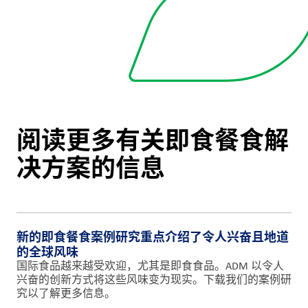
阅读更多有关即食餐食解
决方案的信息
新的即食餐食案例研究重点介绍了令人兴奋且地道
的全球风味
国际食品越来越受欢迎，尤其是即食食品。ADM 以令人
兴奋的创新方式将这些风味变为现实。下载我们的案例研
究以了解更多信息。