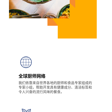
全球厨师网络
我们依靠来自世界各地的厨师和食品专家组成的
专家小组，帮助开发具有健康成分、清洁标签和
令人兴奋的流行风味的餐食。