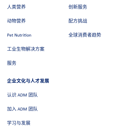
人类营养
创新服务
动物营养
配方挑战
Pet Nutrition
全球消费者趋势
工业生物解决方案
服务
企业文化与人才发展
认识 ADM 团队
加入 ADM 团队
学习与发展