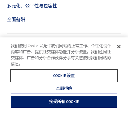
多元化、公平性与包容性
全面薪酬
隐私政策
我们使用 Cookie 以允许我们网站的正常工作、个性化设计
使用条款
内容和广告、提供社交媒体功能并分析流量。我们还同社
合规
交媒体、广告和分析合作伙伴分享有关您使用我们网站的
Cookie 设置
信息。
©2026 ADM
COOKIE 设置
全部拒绝
接受所有 COOKIE