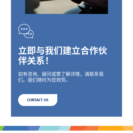
立即与我们建立合作伙
伴关系！
如有咨询、疑问或需了解详情，请联系我
们。我们随时为您效劳。
CONTACT US