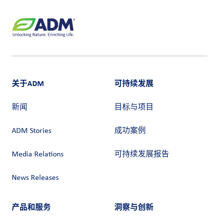
关于ADM
可持续发展
新闻
目标与项目
ADM Stories
成功案例
Media Relations
可持续发展报告
News Releases
产品和服务
洞察与创新