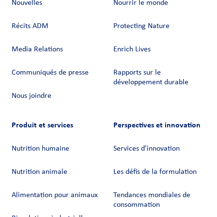
Nouvelles
Nourrir le monde
Récits ADM
Protecting Nature
Media Relations
Enrich Lives
Communiqués de presse
Rapports sur le
développement durable
Nous joindre
Produit et services
Perspectives et innovation
Nutrition humaine
Services d’innovation
Nutrition animale
Les défis de la formulation
Alimentation pour animaux
Tendances mondiales de
consommation