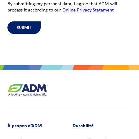
By submitting my personal data, I agree that ADM will
process it according to our
Online Privacy Statement
SUBMIT
À propos d’ADM
Durabilité