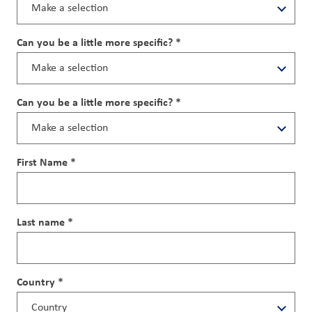
Can you be a little more specific? *
Can you be a little more specific? *
First Name *
Last name *
Country *