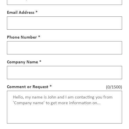
Email Address *
Phone Number *
Company Name *
Comment or Request *
(0/1500)