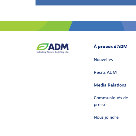
À propos d’ADM
Nouvelles
Récits ADM
Media Relations
Communiqués de
presse
Nous joindre