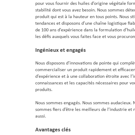
pour vous fournir des huiles d’origine végétale for
stabilité dont vous avez besoin. Nous sommes déte
produit qui est à la hauteur en tous points. Nous st
tendances et disposons d’une chaîne logistique fiab
de 100 ans d’expérience dans la formulation d’hui
les défis auxquels vous faites face et vous procuro
Ingénieux et engagés
Nous disposons d’innovations de pointe qui complè
commercialiser un produit rapidement et efficace
d’expérience et à une collaboration étroite avec l’i
connaissances et les capacités nécessaires pour vo
produits.
Nous sommes engagés. Nous sommes audacieux. N
sommes fiers d’être les meilleurs de l’industrie et
aussi.
Avantages clés