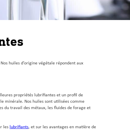
ntes
 Nos huiles d’origine végétale répondent aux
leures propriétés lubrifiantes et un profil de
ile minérale. Nos huiles sont utilisées comme
des du travail des métaux, les fluides de forage et
ur les
lubrifiants
, et sur les avantages en matière de