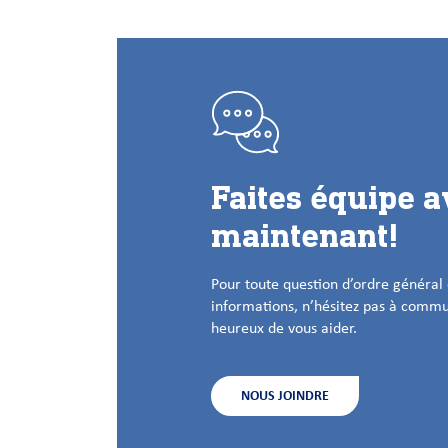
Faites équipe a
maintenant!
Pour toute question d’ordre général
informations, n’hésitez pas à comm
heureux de vous aider.
NOUS JOINDRE