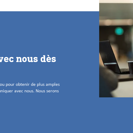
vec nous dès
 ou pour obtenir de plus amples
uniquer avec nous. Nous serons