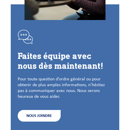
Faites équipe avec
nous dès maintenant!
Pour toute question d’ordre général ou pour
obtenir de plus amples informations, n’hésitez
pas à communiquer avec nous. Nous serons
heureux de vous aider.
NOUS JOINDRE