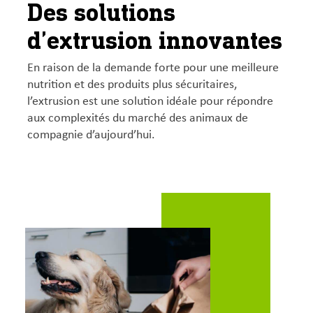
Des solutions
d’extrusion innovantes
En raison de la demande forte pour une meilleure
nutrition et des produits plus sécuritaires,
l’extrusion est une solution idéale pour répondre
aux complexités du marché des animaux de
compagnie d’aujourd’hui.