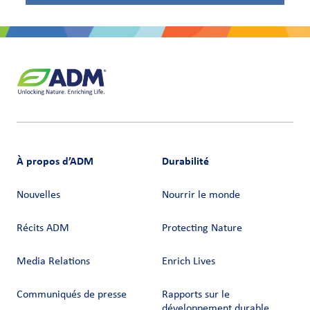
À propos d’ADM
Durabilité
Nouvelles
Nourrir le monde
Récits ADM
Protecting Nature
Media Relations
Enrich Lives
Communiqués de presse
Rapports sur le
développement durable