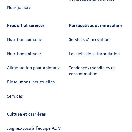
Nous joindre
Produit et services
Perspectives et innovation
Nutrition humaine
Services d’innovation
Nutrition animale
Les défis de la formulation
Alimentation pour animaux
Tendances mondiales de
consommation
Biosolutions industrielles
Services
Culture et carrières
Joignez-vous à l’équipe ADM