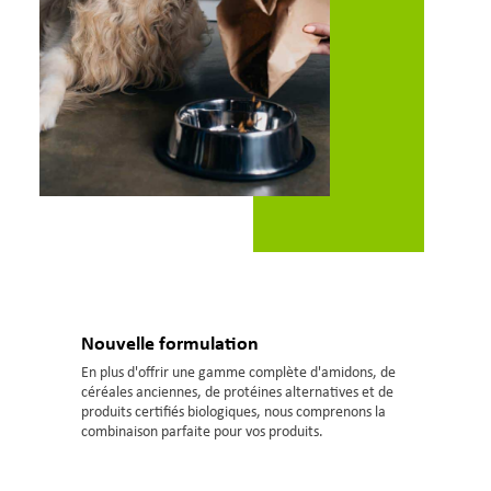
Nouvelle formulation
En plus d'offrir une gamme complète d'amidons, de
céréales anciennes, de protéines alternatives et de
produits certifiés biologiques, nous comprenons la
combinaison parfaite pour vos produits.