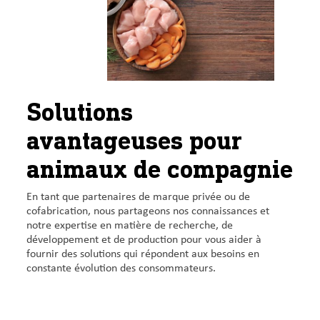
Solutions
avantageuses pour
animaux de compagnie
En tant que partenaires de marque privée ou de
cofabrication, nous partageons nos connaissances et
notre expertise en matière de recherche, de
développement et de production pour vous aider à
fournir des solutions qui répondent aux besoins en
constante évolution des consommateurs.