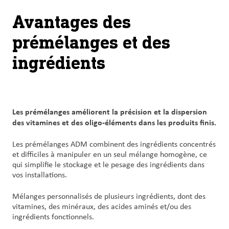
Avantages des
prémélanges et des
ingrédients
Les prémélanges améliorent la précision et la dispersion
des vitamines et des oligo-éléments dans les produits finis.
Les prémélanges ADM combinent des ingrédients concentrés
et difficiles à manipuler en un seul mélange homogène, ce
qui simplifie le stockage et le pesage des ingrédients dans
vos installations.
Mélanges personnalisés de plusieurs ingrédients, dont des
vitamines, des minéraux, des acides aminés et/ou des
ingrédients fonctionnels.