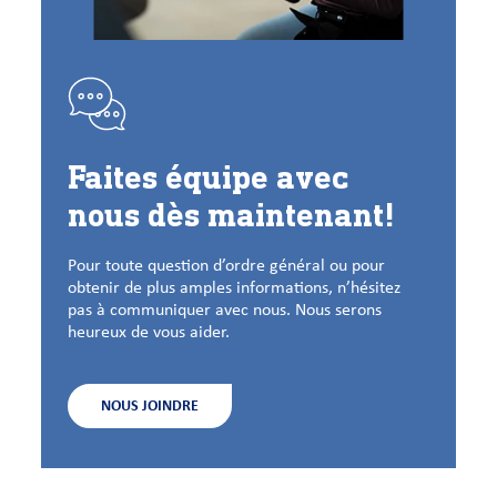
Faites équipe avec
nous dès maintenant!
Pour toute question d’ordre général ou pour
obtenir de plus amples informations, n’hésitez
pas à communiquer avec nous. Nous serons
heureux de vous aider.
NOUS JOINDRE