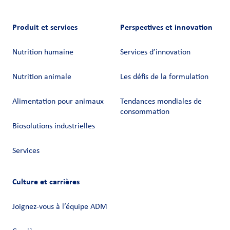
Produit et services
Perspectives et innovation
Nutrition humaine
Services d’innovation
Nutrition animale
Les défis de la formulation
Alimentation pour animaux
Tendances mondiales de
consommation
Biosolutions industrielles
Services
Culture et carrières
Joignez-vous à l’équipe ADM