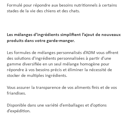
Formulé pour répondre aux besoins nutritionnels à certains
stades de la vie des chiens et des chats.
Les mélanges d’ingrédients simplifient l’ajout de nouveaux
produits dans votre garde-manger.
Les formules de mélanges personnalisés d’ADM vous offrent
des solutions d’ingrédients personnalisées à partir d’une
gamme diversifiée en un seul mélange homogène pour
répondre à vos besoins précis et éliminer la nécessité de
stocker de multiples ingrédients.
Vous assurer la transparence de vos aliments finis et de vos
friandises.
Disponible dans une variété d’emballages et d’options
d’expédition.