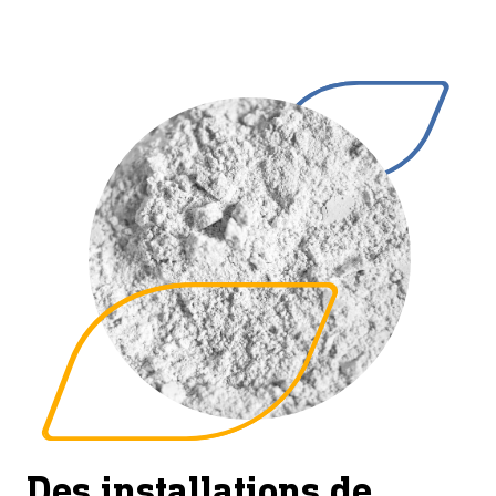
Des installations de