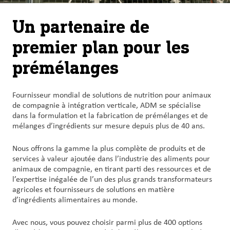
Un partenaire de
premier plan pour les
prémélanges
Fournisseur mondial de solutions de nutrition pour animaux
de compagnie à intégration verticale, ADM se spécialise
dans la formulation et la fabrication de prémélanges et de
mélanges d’ingrédients sur mesure depuis plus de 40 ans.
Nous offrons la gamme la plus complète de produits et de
services à valeur ajoutée dans l’industrie des aliments pour
animaux de compagnie, en tirant parti des ressources et de
l’expertise inégalée de l’un des plus grands transformateurs
agricoles et fournisseurs de solutions en matière
d’ingrédients alimentaires au monde.
Avec nous, vous pouvez choisir parmi plus de 400 options