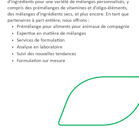
d’ingrédients pour une variété de mélanges personnalisés, y
compris des prémélanges de vitamines et d’oligo-éléments,
des mélanges d’ingrédients secs, et plus encore. En tant que
partenaires à part entière, nous offrons :
Prémélange pour aliments pour animaux de compagnie
Expertise en matière de mélanges
Services de formulation
Analyse en laboratoire
Suivi des nouvelles tendances
Formulation sur mesure