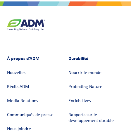
À propos d’ADM
Durabilité
Nouvelles
Nourrir le monde
Récits ADM
Protecting Nature
Media Relations
Enrich Lives
Communiqués de presse
Rapports sur le
développement durable
Nous joindre