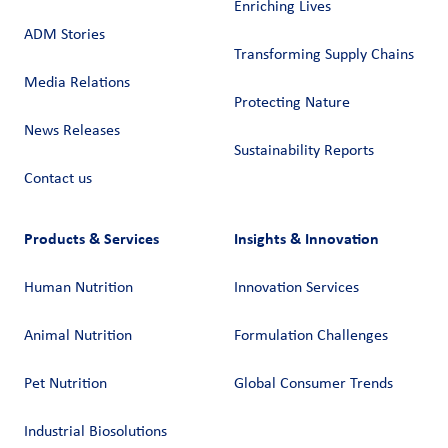
Enriching Lives
ADM Stories
Transforming Supply Chains​
Media Relations
Protecting Nature
News Releases
Sustainability Reports
Contact us
Products & Services
Insights & Innovation
Human Nutrition
Innovation Services
Animal Nutrition
Formulation Challenges
Pet Nutrition
Global Consumer Trends
Industrial Biosolutions