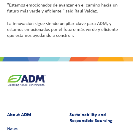
"Estamos emocionados de avanzar en el camino hacia un
futuro más verde y eficiente," said Raul Valdez.
La innovación sigue siendo un pilar clave para ADM, y
estamos emocionados por el futuro más verde y eficiente
que estamos ayudando a construir.
About ADM
Sustainability and
Responsible Sourcing
News