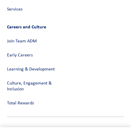
Services
Careers and Culture
Join Team ADM
Early Careers
Learning & Development
Culture, Engagement &
Inclusion
Total Rewards
Privacy