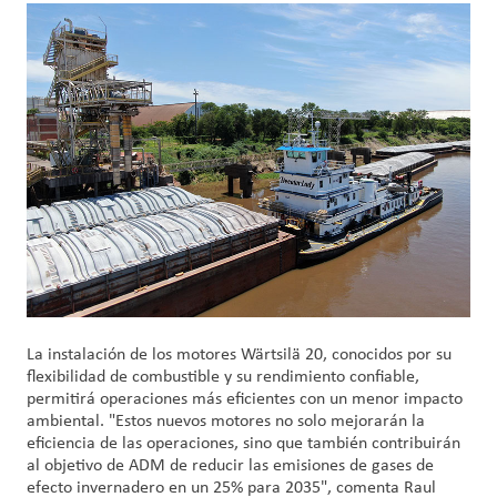
Customer
Login
Procurement
Investors
La instalación de los motores Wärtsilä 20, conocidos por su
flexibilidad de combustible y su rendimiento confiable,
permitirá operaciones más eficientes con un menor impacto
ambiental. "Estos nuevos motores no solo mejorarán la
eficiencia de las operaciones, sino que también contribuirán
al objetivo de ADM de reducir las emisiones de gases de
efecto invernadero en un 25% para 2035", comenta Raul