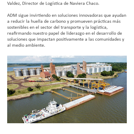
Valdez, Director de Logística de Naviera Chaco.
ADM sigue invirtiendo en soluciones innovadoras que ayudan
a reducir la huella de carbono y promueven prácticas más
sostenibles en el sector del transporte y la logística,
reafirmando nuestro papel de liderazgo en el desarrollo de
soluciones que impactan positivamente a las comunidades y
al medio ambiente.