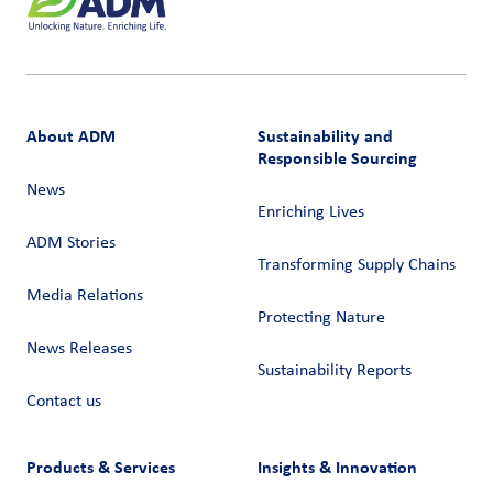
About ADM
Sustainability and
Responsible Sourcing
News
Enriching Lives
ADM Stories
Transforming Supply Chains​
Media Relations
Protecting Nature
News Releases
Sustainability Reports
Contact us
Products & Services
Insights & Innovation