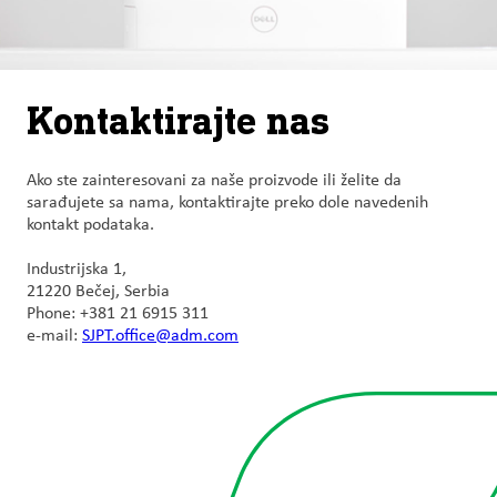
Kontaktirajte nas
Ako ste zainteresovani za naše proizvode ili želite da
sarađujete sa nama, kontaktirajte preko dole navedenih
kontakt podataka.
Industrijska 1,
21220 Bečej, Serbia
Phone: +381 21 6915 311
e-mail:
SJPT.office@adm.com