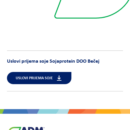
Uslovi prijema soje Sojaprotein DOO Bečej
USLOVI PRIJEMA SOJE