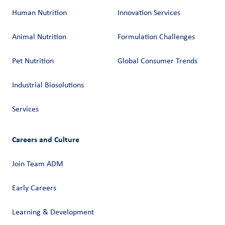
Human Nutrition
Innovation Services
Animal Nutrition
Formulation Challenges
Pet Nutrition
Global Consumer Trends
Industrial Biosolutions
Services
Careers and Culture
Join Team ADM
Early Careers
Learning & Development