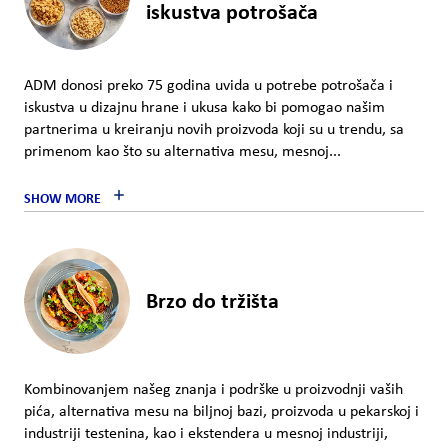
iskustva potrošača
ADM donosi preko 75 godina uvida u potrebe potrošača i
iskustva u dizajnu hrane i ukusa kako bi pomogao našim
partnerima u kreiranju novih proizvoda koji su u trendu, sa
primenom kao što su alternativa mesu, mesnoj...
SHOW MORE
Brzo do tržišta
Kombinovanjem našeg znanja i podrške u proizvodnji vaših
pića, alternativa mesu na biljnoj bazi, proizvoda u pekarskoj i
industriji testenina, kao i ekstendera u mesnoj industriji,